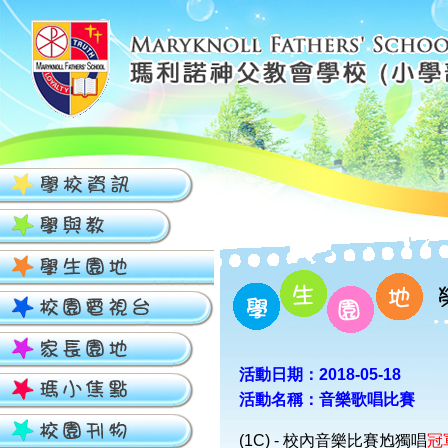
活動日期：2018-05-18
活動名稱：音樂歌唱比賽
(1C) - 校內音樂比賽尥獨唱
冠