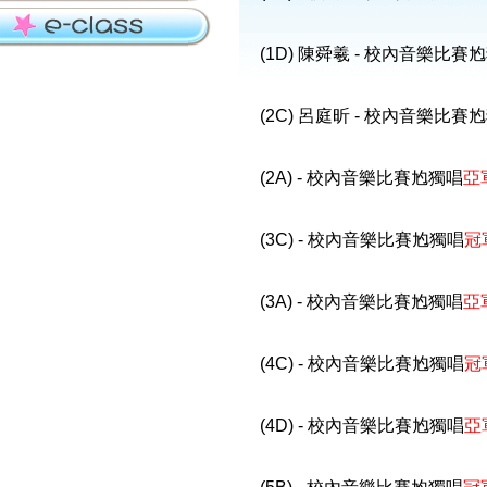
(1D) 陳舜羲 - 校內音樂比賽
(2C) 呂庭昕 - 校內音樂比賽
(2A) - 校內音樂比賽尥獨唱
亞
(3C) - 校內音樂比賽尥獨唱
冠
(3A) - 校內音樂比賽尥獨唱
亞
(4C) - 校內音樂比賽尥獨唱
冠
(4D) - 校內音樂比賽尥獨唱
亞