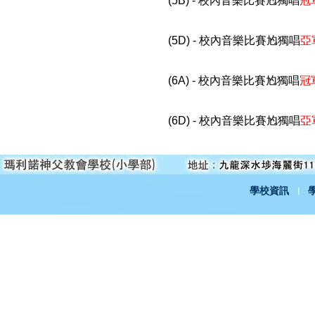
(5B) - 校內音樂比賽尥獨唱
冠
(5D) - 校內音樂比賽尥獨唱
亞
(6A) - 校內音樂比賽尥獨唱
冠
(6D) - 校內音樂比賽尥獨唱
亞
學校資訊