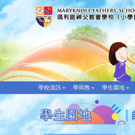
學校資訊
學與教
學生園地
學生園地