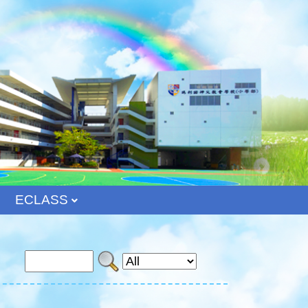
ECLASS