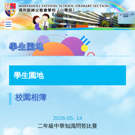
學生園地
學生園地
校園相簿
2026-05- 14
二年級中華知識問答比賽