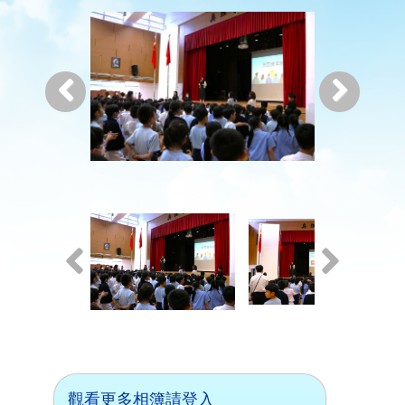
觀看更多相簿請登入