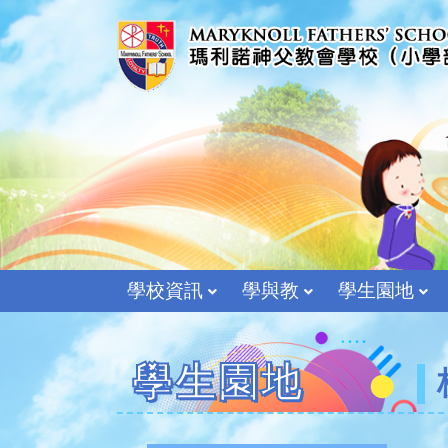
學校資訊
學與教
學生園地
學生園地