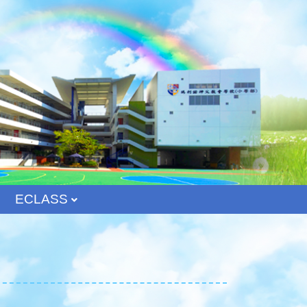
ECLASS