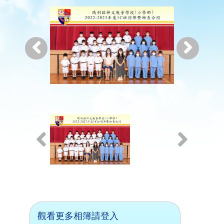
觀看更多相簿請登入