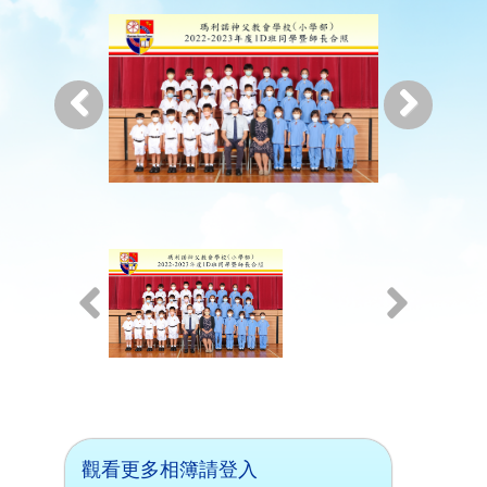
觀看更多相簿請登入