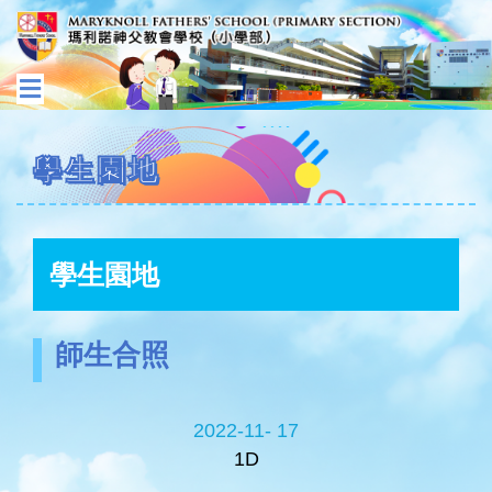
學生園地
學生園地
師生合照
2022-11- 17
1D