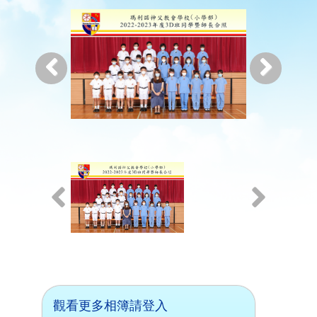
觀看更多相簿請登入