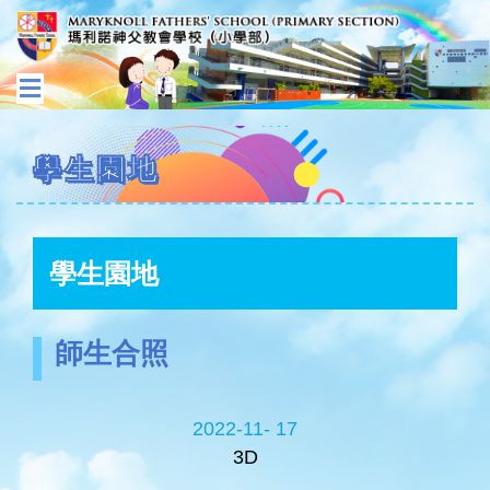
學生園地
學生園地
師生合照
2022-11- 17
3D