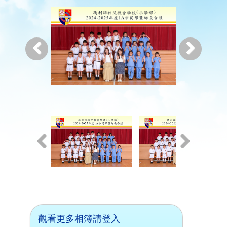
觀看更多相簿請登入