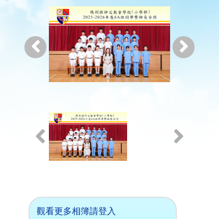
觀看更多相簿請登入