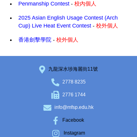
Penmanship Contest
-
校內個人
2025 Asian English Usage Contest (Arch
Cup) Live Heat Event Contest
-
校外個人
香港劍擊學院
-
校外個人
九龍深水埗海麗街11號
2778 8235
2776 1744
info@mfsp.edu.hk
Facebook
Instagram