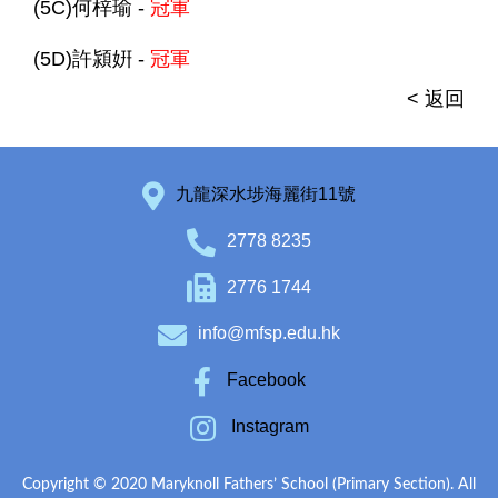
(5C)何梓瑜 -
冠軍
(5D)許潁姸 -
冠軍
< 返回
九龍深水埗海麗街11號
2778 8235
2776 1744
info@mfsp.edu.hk
Facebook
Instagram
Copyright © 2020 Maryknoll Fathers’ School (Primary Section). All