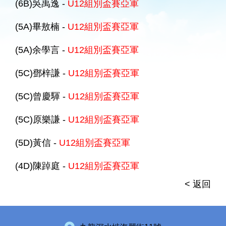
(6B)吳禹逸 -
U12組別盃賽亞軍
(5A)畢敖楠 -
U12組別盃賽亞軍
(5A)余學言 -
U12組別盃賽亞軍
(5C)鄧梓謙 -
U12組別盃賽亞軍
(5C)曾慶䮝 -
U12組別盃賽亞軍
(5C)原樂謙 -
U12組別盃賽亞軍
(5D)黃信 -
U12組別盃賽亞軍
(4D)陳踔庭 -
U12組別盃賽亞軍
< 返回