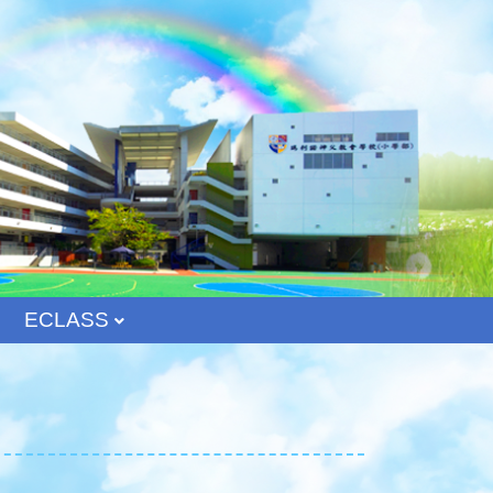
ECLASS