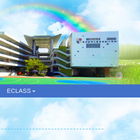
ECLASS