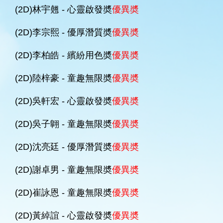
(2D)林宇翹 - 心靈啟發奬
優異奬
(2D)李宗熙 - 優厚潛質奬
優異奬
(2D)李柏皓 - 繽紛用色奬
優異奬
(2D)陸梓豪 - 童趣無限奬
優異奬
(2D)吳軒宏 - 心靈啟發奬
優異奬
(2D)吳子翺 - 童趣無限奬
優異奬
(2D)沈亮廷 - 優厚潛質奬
優異奬
(2D)謝卓男 - 童趣無限奬
優異奬
(2D)崔詠恩 - 童趣無限奬
優異奬
(2D)黃綽誼 - 心靈啟發奬
優異奬