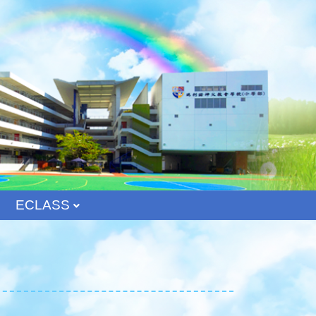
ECLASS