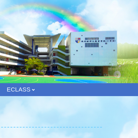
ECLASS