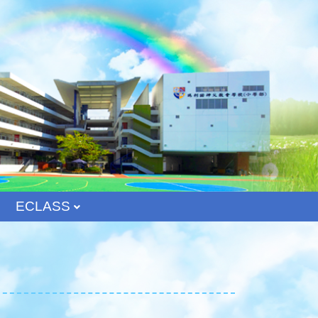
ECLASS