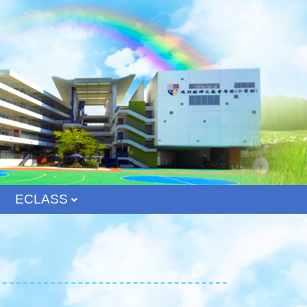
ECLASS