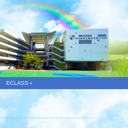
ECLASS