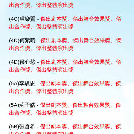
出合作獎、傑出整體演出獎
(4C)盧樂賢 -
傑出劇本獎、傑出舞台效果獎、傑
出合作獎、傑出整體演出獎
(4D)何紫晴 -
傑出劇本獎、傑出舞台效果獎、傑
出合作獎、傑出整體演出獎
(4D)侯心悠 -
傑出劇本獎、傑出舞台效果獎、傑
出合作獎、傑出整體演出獎
(5A)李騏恩 -
傑出劇本獎、傑出舞台效果獎、傑
出合作獎、傑出整體演出獎
(5A)蘇子皓 -
傑出劇本獎、傑出舞台效果獎、傑
出合作獎、傑出整體演出獎
(5B)張哲希 -
傑出劇本獎、傑出舞台效果獎、傑