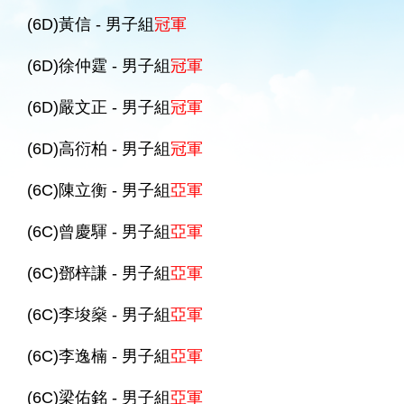
(6D)黃信 - 男子組
冠軍
(6D)徐仲霆 - 男子組
冠軍
(6D)嚴文正 - 男子組
冠軍
(6D)高衍柏 - 男子組
冠軍
(6C)陳立衡 - 男子組
亞軍
(6C)曾慶䮝 - 男子組
亞軍
(6C)鄧梓謙 - 男子組
亞軍
(6C)李埈燊 - 男子組
亞軍
(6C)李逸楠 - 男子組
亞軍
(6C)梁佑銘 - 男子組
亞軍