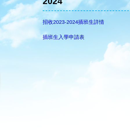
2024
招收2023-2024插班生詳情
插班生入學申請表