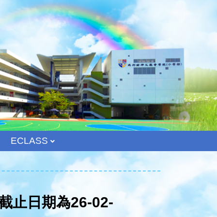
ECLASS
止日期為26-02-