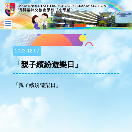
2023-12-07
「親子繽紛遊樂日」
「親子繽紛遊樂日」