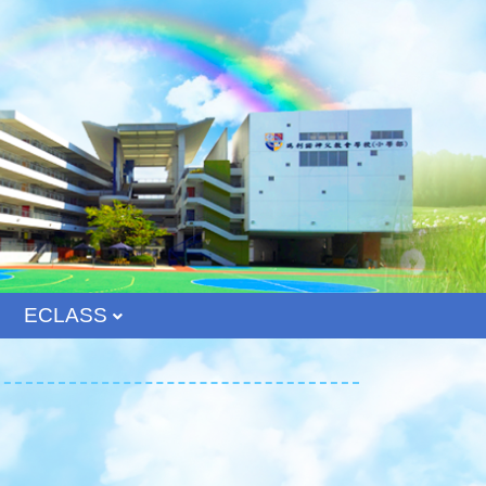
ECLASS