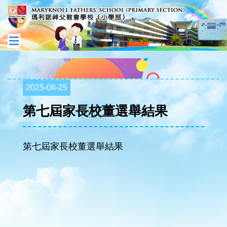
2025-06-25
第七屆家長校董選舉結果
第七屆家長校董選舉結果