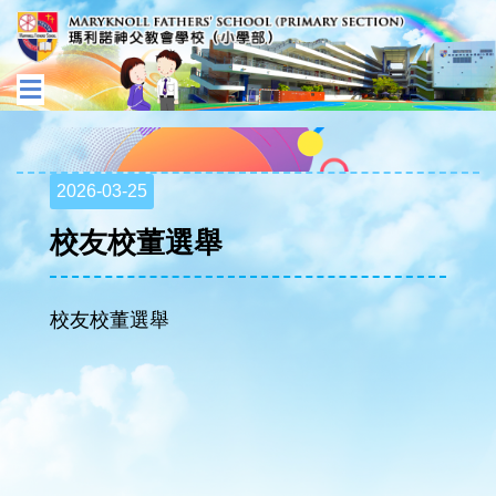
2026-03-25
校友校董選舉
校友校董選舉