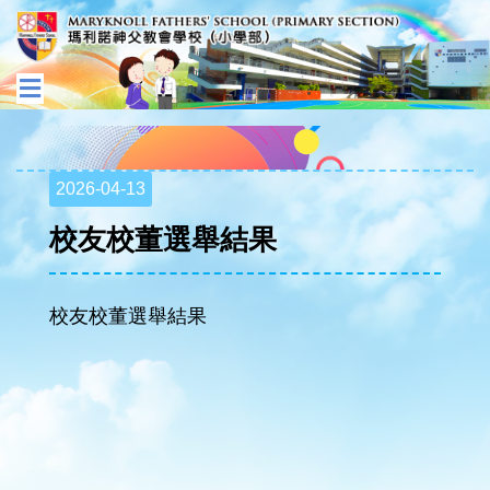
2026-04-13
校友校董選舉結果
校友校董選舉結果