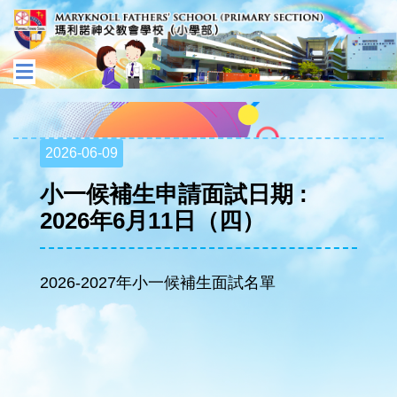
2026-06-09
小一候補生申請面試日期 :
2026年6月11日（四）
2026-2027年小一候補生面試名單