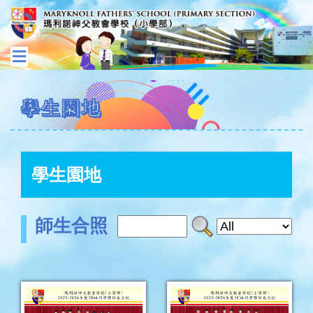
學生園地
學生園地
師生合照