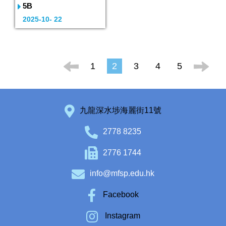
5B
2025-10- 22
1
2
3
4
5
九龍深水埗海麗街11號
2778 8235
2776 1744
info@mfsp.edu.hk
Facebook
Instagram