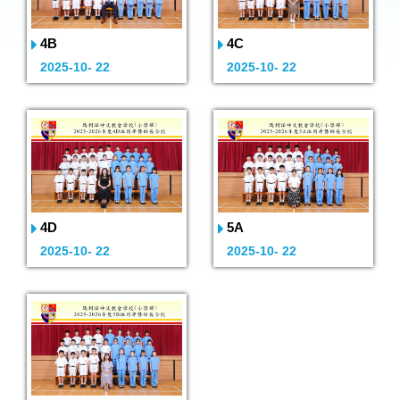
4B
4C
2025-10- 22
2025-10- 22
4D
5A
2025-10- 22
2025-10- 22