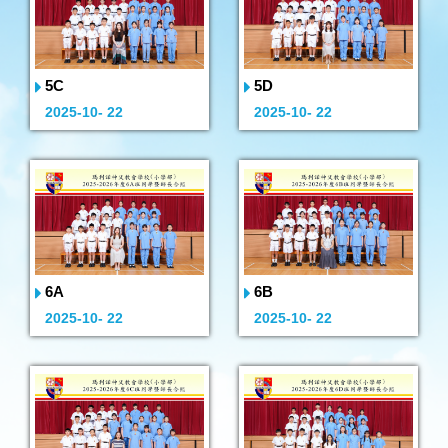
5C
5D
2025-10- 22
2025-10- 22
6A
6B
2025-10- 22
2025-10- 22