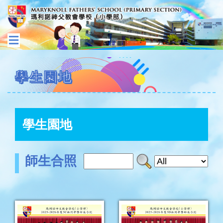
學生園地
學生園地
師生合照