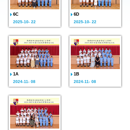
6C
6D
2025-10- 22
2025-10- 22
1A
1B
2024-11- 08
2024-11- 08