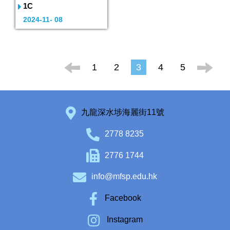
1C
2024-11- 08
1
2
3
4
5
九龍深水埗海麗街11號
2778 8235
2776 1744
info@mfsp.edu.hk
Facebook
Instagram