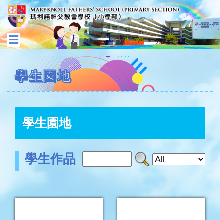
學生園地
學生園地
學生作品