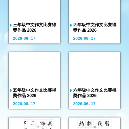
三年級中文作文比賽得
四年級中文作文比賽得
獎作品 2026
獎作品 2026
2026-06- 17
2026-06- 17
五年級中文作文比賽得
六年級中文作文比賽得
獎作品 2026
獎作品 2026
2026-06- 17
2026-06- 17