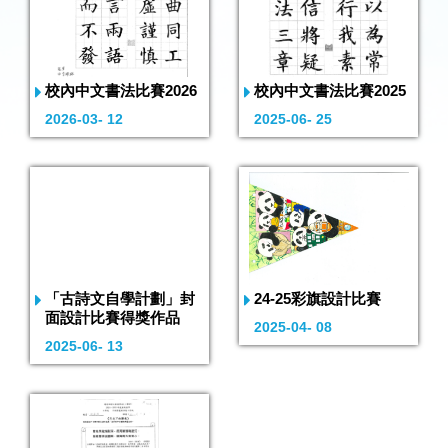
校內中文書法比賽2026
校內中文書法比賽2025
2026-03- 12
2025-06- 25
「古詩文自學計劃」封
24-25彩旗設計比賽
面設計比賽得獎作品
2025-04- 08
2025-06- 13