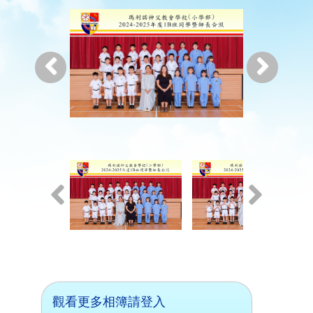
觀看更多相簿請登入