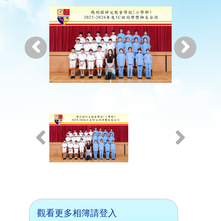
觀看更多相簿請登入