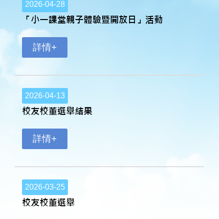
2026-04-28
「小一課堂親子體驗暨開放日」活動
詳情+
2026-04-13
校友校董選舉結果
詳情+
2026-03-25
校友校董選舉