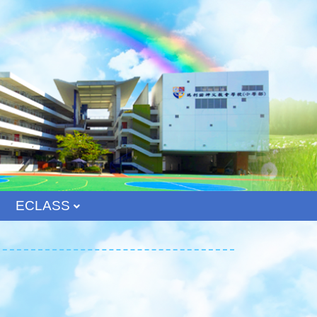
ECLASS