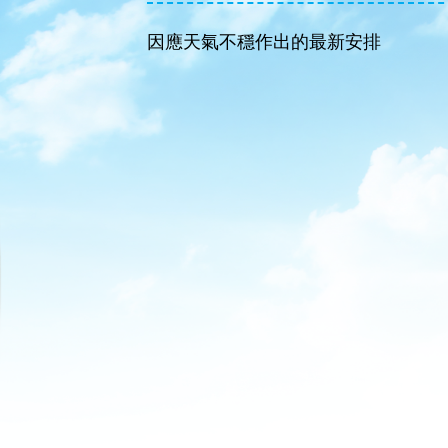
因應天氣不穩作出的最新安排