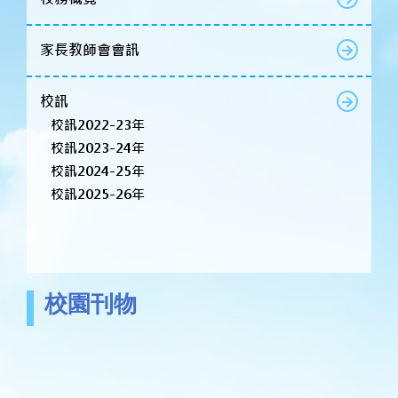
家長教師會會訊
校訊
校訊2022-23年
校訊2023-24年
校訊2024-25年
校訊2025-26年
校園刊物