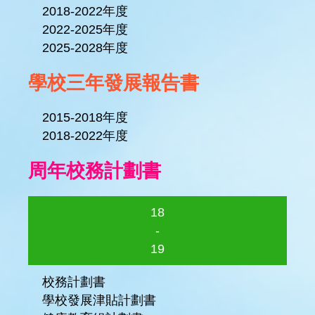
2018-2022年度
2022-2025年度
2025-2028年度
學校三年發展報告書
2015-2018年度
2018-2022年度
周年校務計劃書
18
-
19
校務計劃書
學校發展津貼計劃書