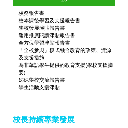
校務報告書
校本課後學習及支援報告書
學校發展津貼報告書
運用推廣閱讀津貼報告書
全方位學習津貼報告書
「全校參與」模式融合教育的政策、資源
及支援措施
為非華語學生提供的教育支援(學校支援摘
要)
姊妹學校交流報告書
學生活動支援津貼
校長持續專業發展