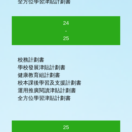
全方位學習津貼計劃書
24
-
25
校務計劃書
學校發展津貼計劃書
健康教育組計劃書
校本課後學習及支援計劃書
運用推廣閱讀津貼計劃書
全方位學習津貼計劃書
25