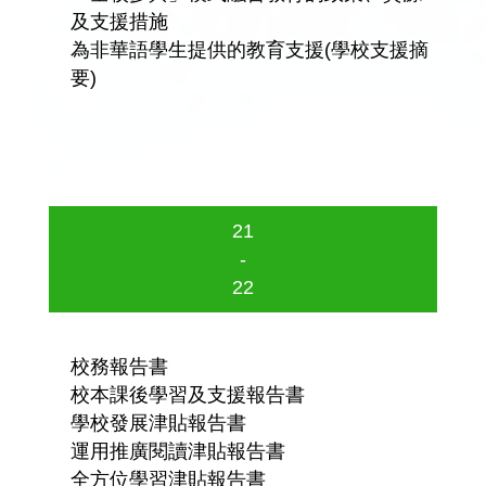
及支援措施
為非華語學生提供的教育支援(學校支援摘
要)
21
-
22
校務報告書
校本課後學習及支援報告書
學校發展津貼報告書
運用推廣閱讀津貼報告書
全方位學習津貼報告書