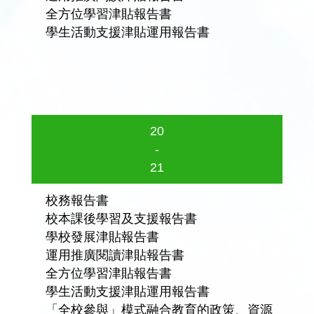
全方位學習津貼報告書
學生活動支援津貼運用報告書
20
-
21
校務報告書
校本課後學習及支援報告書
學校發展津貼報告書
運用推廣閱讀津貼報告書
全方位學習津貼報告書
學生活動支援津貼運用報告書
「全校參與」模式融合教育的政策、資源