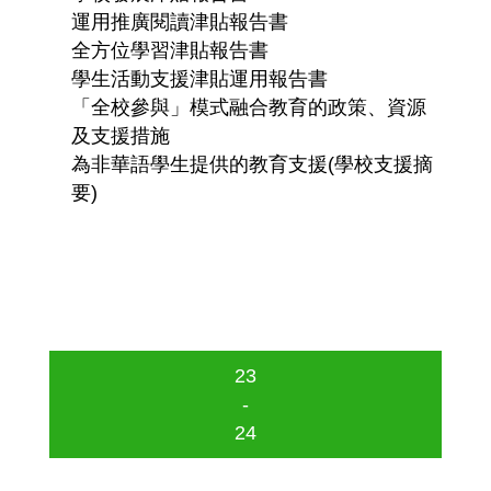
運用推廣閱讀津貼報告書
全方位學習津貼報告書
學生活動支援津貼運用報告書
「全校參與」模式融合教育的政策、資源
及支援措施
為非華語學生提供的教育支援(學校支援摘
要)
23
-
24