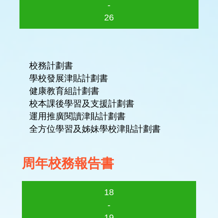
-
26
校務計劃書
學校發展津貼計劃書
健康教育組計劃書
校本課後學習及支援計劃書
運用推廣閱讀津貼計劃書
全方位學習及姊妹學校津貼計劃書
周年校務報告書
18
-
19