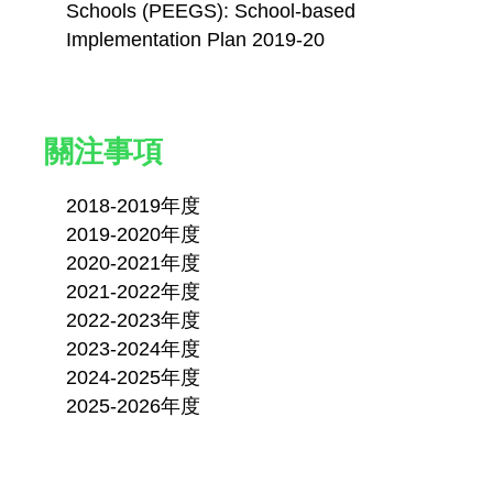
Schools (PEEGS): School-based
Implementation Plan 2019-20
關注事項
2018-2019年度
2019-2020年度
2020-2021年度
2021-2022年度
2022-2023年度
2023-2024年度
2024-2025年度
2025-2026年度