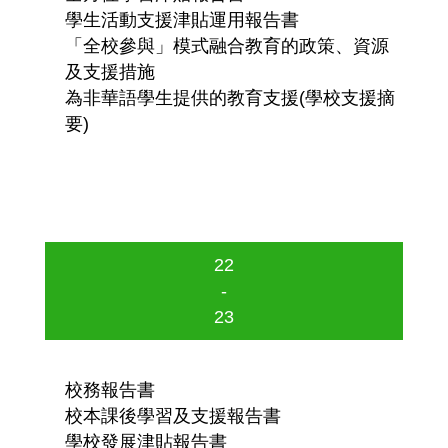
學生活動支援津貼運用報告書
「全校參與」模式融合教育的政策、資源
及支援措施
為非華語學生提供的教育支援(學校支援摘
要)
22
-
23
校務報告書
校本課後學習及支援報告書
學校發展津貼報告書