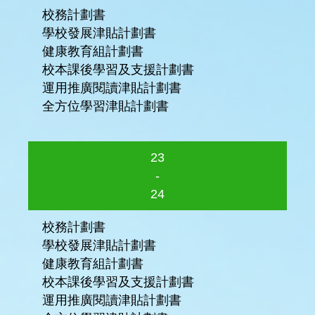
校務計劃書
學校發展津貼計劃書
健康教育組計劃書
校本課後學習及支援計劃書
運用推廣閱讀津貼計劃書
全方位學習津貼計劃書
23
-
24
校務計劃書
學校發展津貼計劃書
健康教育組計劃書
校本課後學習及支援計劃書
運用推廣閱讀津貼計劃書