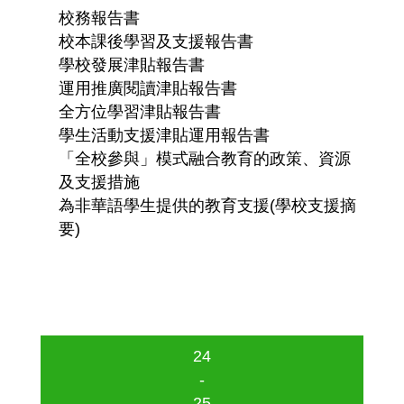
校務報告書
校本課後學習及支援報告書
學校發展津貼報告書
運用推廣閱讀津貼報告書
全方位學習津貼報告書
學生活動支援津貼運用報告書
「全校參與」模式融合教育的政策、資源
及支援措施
為非華語學生提供的教育支援(學校支援摘
要)
24
-
25