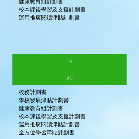
健康教育組計劃書
校本課後學習及支援計劃書
運用推廣閱讀津貼計劃書
19
-
20
校務計劃書
學校發展津貼計劃書
健康教育組計劃書
校本課後學習及支援計劃書
運用推廣閱讀津貼計劃書
全方位學習津貼計劃書