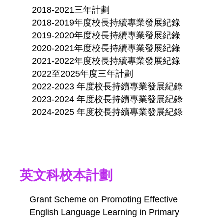
2018-2021三年計劃
2018-2019年度校長持續專業發展紀錄
2019-2020年度校長持續專業發展紀錄
2020-2021年度校長持續專業發展紀錄
2021-2022年度校長持續專業發展紀錄
2022至2025年度三年計劃
2022-2023 年度校長持續專業發展紀錄
2023-2024 年度校長持續專業發展紀錄
2024-2025 年度校長持續專業發展紀錄
英文科校本計劃
Grant Scheme on Promoting Effective
English Language Learning in Primary