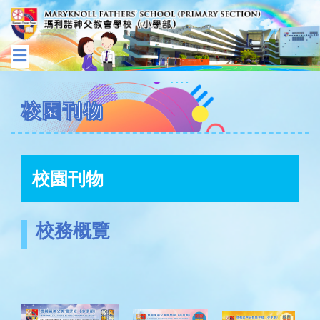
校園刊物
校園刊物
校務概覽