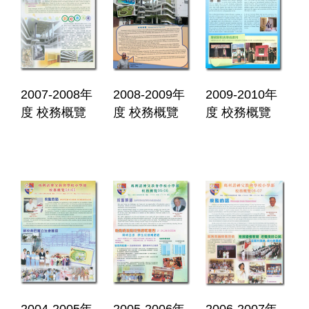
2007-2008年
2008-2009年
2009-2010年
度 校務概覽
度 校務概覽
度 校務概覽