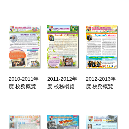
2010-2011年
2011-2012年
2012-2013年
度 校務概覽
度 校務概覽
度 校務概覽