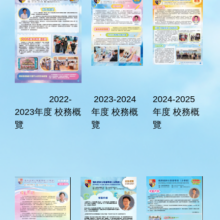
2022-
2023-2024
2024-2025
2023年度 校務概
年度 校務概
年度 校務概
覽
覽
覽