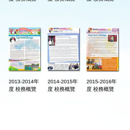
2013-2014年
2014-2015年
2015-2016年
度 校務概覽
度 校務概覽
度 校務概覽