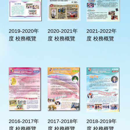
2019-2020年
2020-2021年
2021-2022年
度 校務概覽
度 校務概覽
度 校務概覽
2016-2017年
2017-2018年
2018-2019年
度 校務概覽
度 校務概覽
度 校務概覽