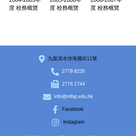
2004-2005年
2005-2006年
2006-2007年
度 校務概覽
度 校務概覽
度 校務概覽
九龍深水埗海麗街11號
2778 8235
2776 1744
info@mfsp.edu.hk
Facebook
Instagram