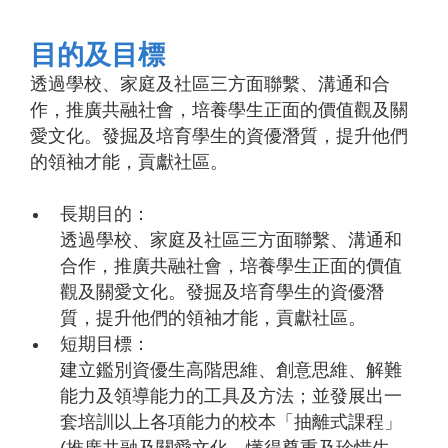
目的及目標
透過學校、家庭及社區三方面聯繫、溝通和合
作，推廣共融社會，培養學生正面的價值觀及關
愛文化。發掘及培育學生的資優潛質，提升他們
的領袖才能，貢獻社區。
長期目的：
透過學校、家庭及社區三方面聯繫、溝通和
合作，推廣共融社會，培養學生正面的價值
觀及關愛文化。發掘及培育學生的資優潛
質，提升他們的領袖才能，貢獻社區。
短期目標：
建立鑑別資優生高階思維、創意思維、解難
能力及領導能力的工具及方法；並發展出一
套培訓以上各項能力的校本「抽離式課程」