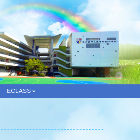
ECLASS