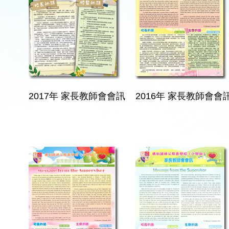
2017年 家長教師會會訊
2016年 家長教師會會