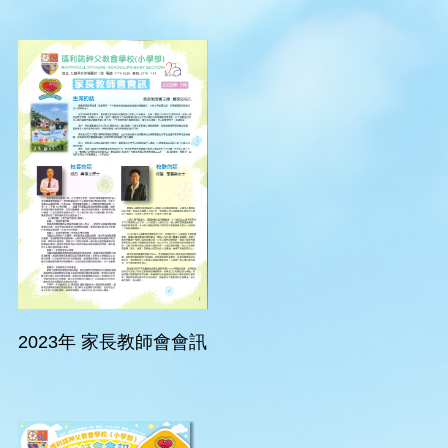
2023年 家長教師會會訊