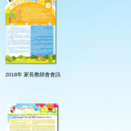
2018年 家長教師會會訊