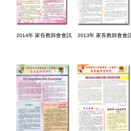
2014年 家長教師會會訊
2013年 家長教師會會