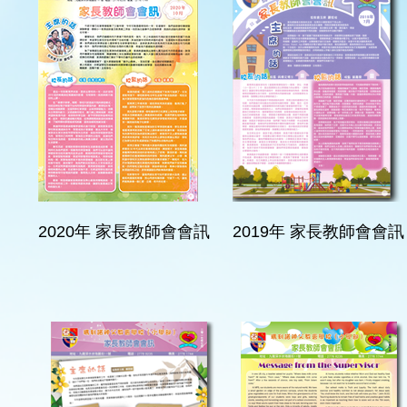
2020年 家長教師會會訊
2019年 家長教師會會訊