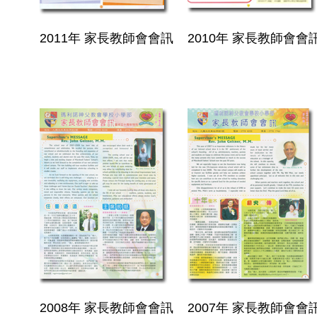
2011年 家長教師會會訊
2010年 家長教師會會
2008年 家長教師會會訊
2007年 家長教師會會