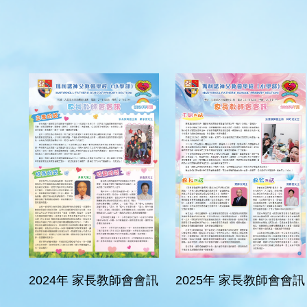
2024年 家長教師會會訊
2025年 家長教師會會訊