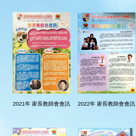
2021年 家長教師會會訊
2022年 家長教師會會訊