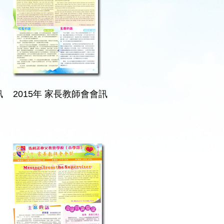
訊
2015年 家長教師會會訊