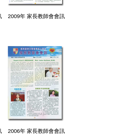
訊
2009年 家長教師會會訊
訊
2006年 家長教師會會訊