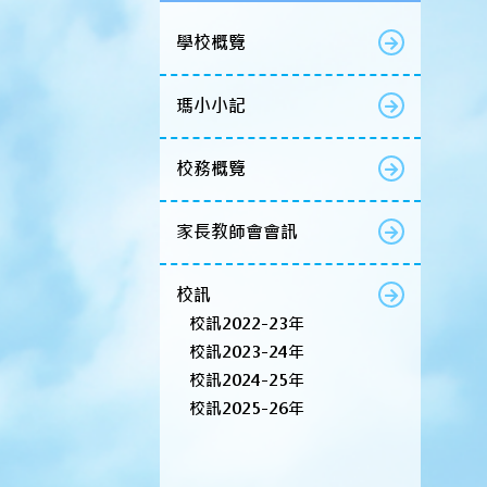
學校概覽
瑪小小記
校務概覽
家長教師會會訊
校訊
校訊2022-23年
校訊2023-24年
校訊2024-25年
校訊2025-26年