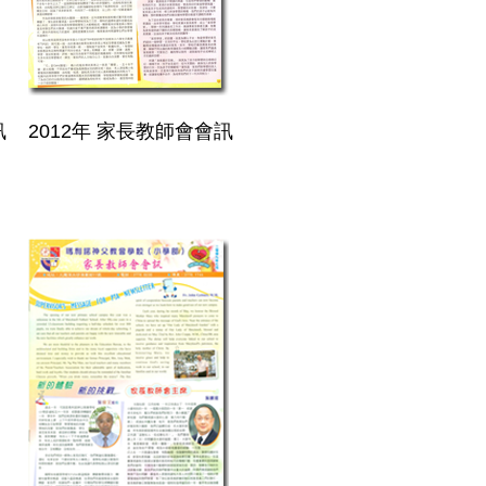
訊
2012年 家長教師會會訊