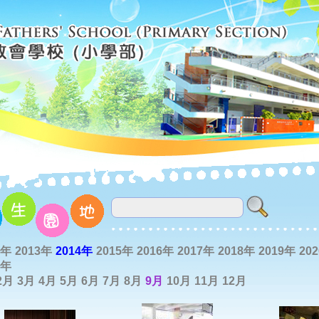
2年
2013年
2014年
2015年
2016年
2017年
2018年
2019年
20
2年
2月
3月
4月
5月
6月
7月
8月
9月
10月
11月
12月