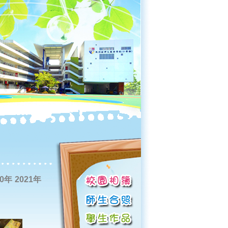
20年
2021年