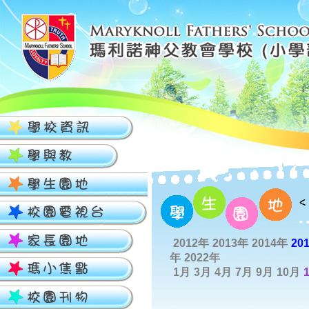
2012年
2013年
2014年
20
年
2022年
1月
3月
4月
7月
9月
10月