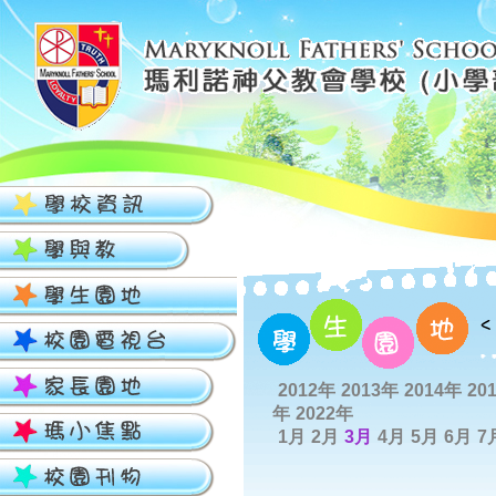
2012年
2013年
2014年
20
年
2022年
1月
2月
3月
4月
5月
6月
7