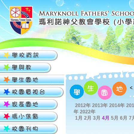
2012年
2013年
2014年
20
年
2022年
1月
2月
3月
4月
5月
6月
7