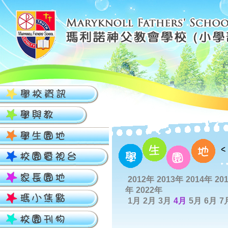
2012年
2013年
2014年
20
年
2022年
1月
2月
3月
4月
5月
6月
7