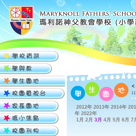
11
2012年
2013年
2014年
20
年
2022年
1月
2月
3月
4月
5月
6月
7