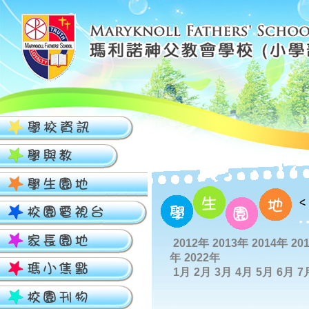
2012年
2013年
2014年
20
年
2022年
1月
2月
3月
4月
5月
6月
7