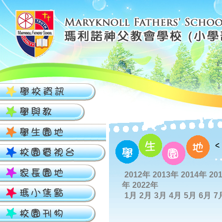
2012年
2013年
2014年
20
年
2022年
1月
2月
3月
4月
5月
6月
7